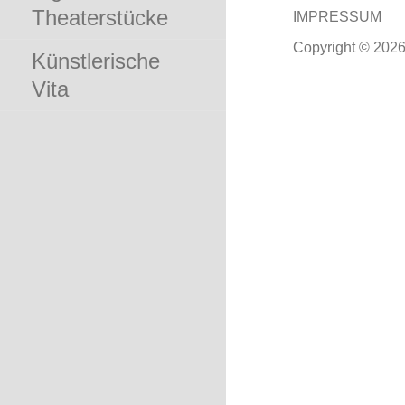
Theaterstücke
IMPRESSUM
Copyright © 2026
Künstlerische
Vita