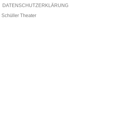
DATENSCHUTZERKLÄRUNG
 Schüller Theater